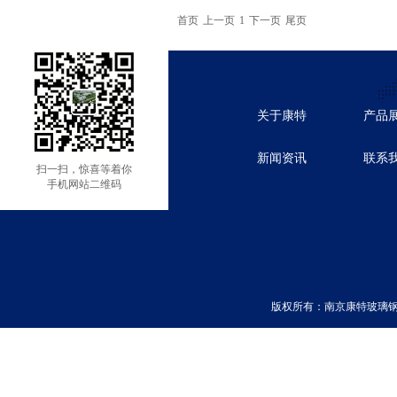
首页
上一页
1
下一页
尾页
关于康特
产品
新闻资讯
联系
扫一扫，惊喜等着你
手机网站二维码
版权所有：南京康特玻璃钢