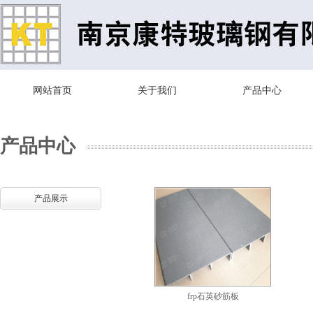
网站首页
关于我们
产品中心
产品中心
产品展示
frp石英砂筋板